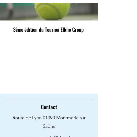
3ème édition du Tournoi Elkho Group
Contact
Route de Lyon 01090 Montmerle sur
Saône