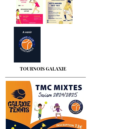
TOURNOIS GALAXIE