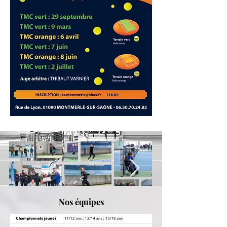
Nos équipes