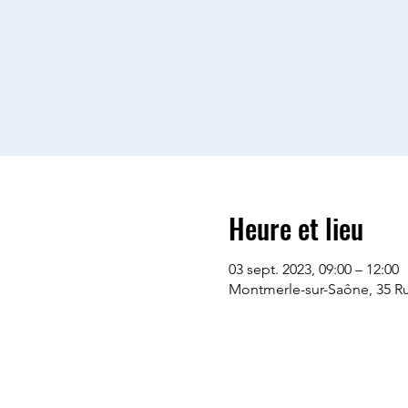
Heure et lieu
03 sept. 2023, 09:00 – 12:00
Montmerle-sur-Saône, 35 Ru