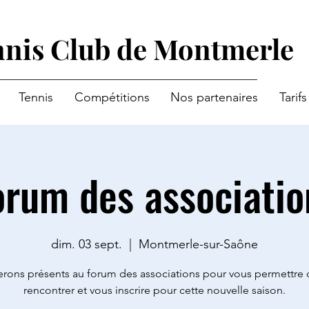
nis Club de Montmerle
Tennis
Compétitions
Nos partenaires
Tarifs
orum des associatio
dim. 03 sept.
  |  
Montmerle-sur-Saône
rons présents au forum des associations pour vous permettre
rencontrer et vous inscrire pour cette nouvelle saison.