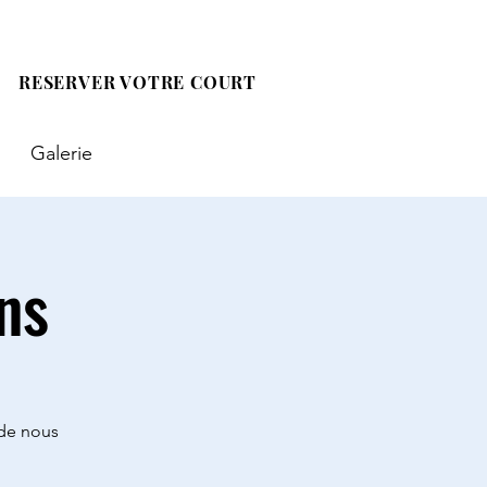
RESERVER VOTRE COURT
Galerie
ns
 de nous