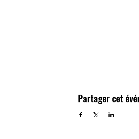
Partager cet év