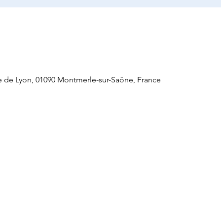
 de Lyon, 01090 Montmerle-sur-Saône, France