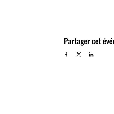
Partager cet év