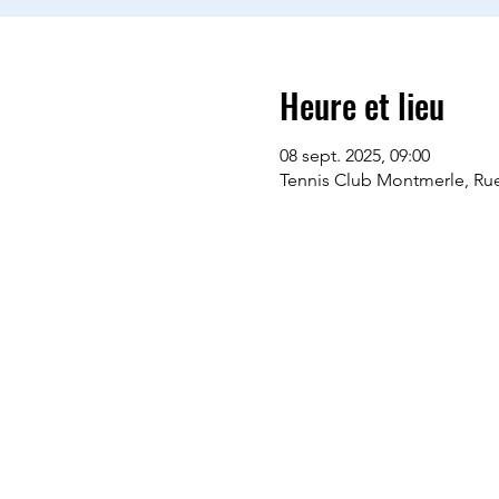
Heure et lieu
08 sept. 2025, 09:00
Tennis Club Montmerle, Rue