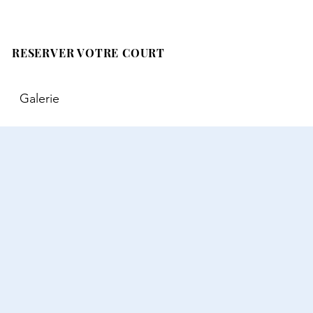
RESERVER VOTRE COURT
Galerie