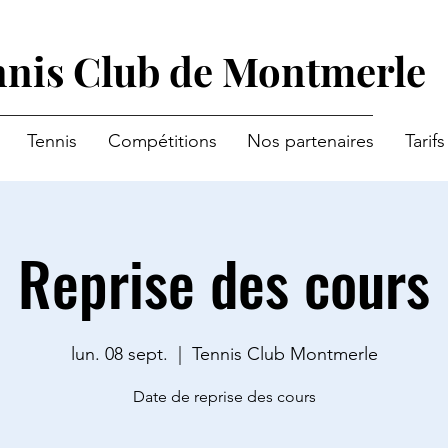
nis Club de Montmerle
Tennis
Compétitions
Nos partenaires
Tarifs
Reprise des cours
lun. 08 sept.
  |  
Tennis Club Montmerle
Date de reprise des cours